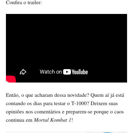
Confira o trailer:
Então, o que acharam dessa novidade? Quem aí já está
contando os dias para testar o T-1000? Deixem suas
opiniões nos comentários e preparem-se porque o caos
continua em
Mortal Kombat 1
!