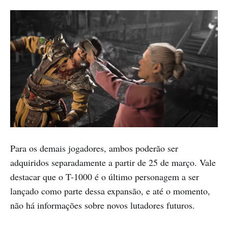
Para os demais jogadores, ambos poderão ser
adquiridos separadamente a partir de 25 de março. Vale
destacar que o T-1000 é o último personagem a ser
lançado como parte dessa expansão, e até o momento,
não há informações sobre novos lutadores futuros.