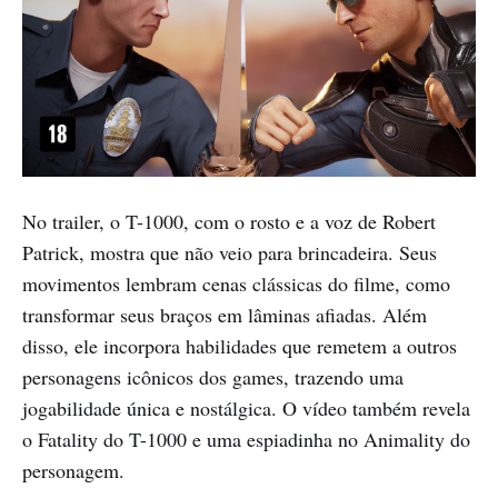
No trailer, o T-1000, com o rosto e a voz de Robert
Patrick, mostra que não veio para brincadeira. Seus
movimentos lembram cenas clássicas do filme, como
transformar seus braços em lâminas afiadas. Além
disso, ele incorpora habilidades que remetem a outros
personagens icônicos dos games, trazendo uma
jogabilidade única e nostálgica. O vídeo também revela
o Fatality do T-1000 e uma espiadinha no Animality do
personagem.