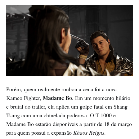
Porém, quem realmente roubou a cena foi a nova
Madame Bo
Kameo Fighter,
. Em um momento hilário
e brutal do trailer, ela aplica um golpe fatal em Shang
Tsung com uma chinelada poderosa. O T-1000 e
Madame Bo estarão disponíveis a partir de 18 de março
para quem possui a expansão
Khaos Reigns
.