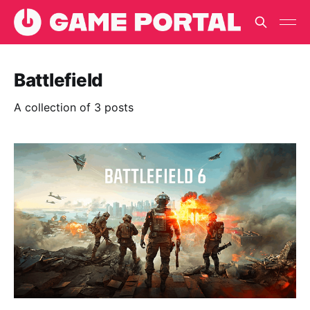
Battlefield
A collection of 3 posts