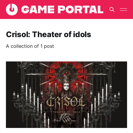
Crisol: Theater of idols
A collection of 1 post