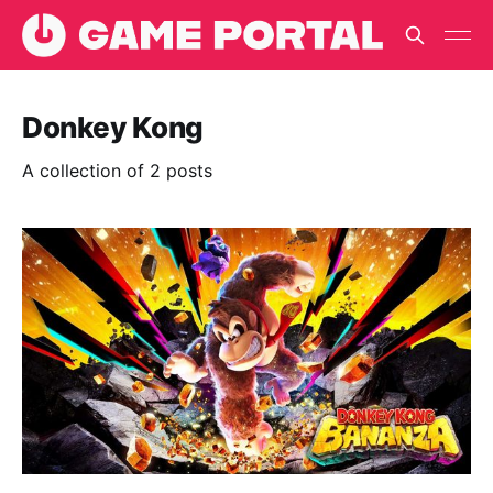
Donkey Kong
A collection of 2 posts