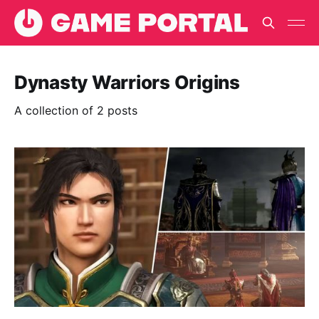
Dynasty Warriors Origins
A collection of 2 posts