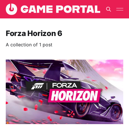
Forza Horizon 6
A collection of 1 post