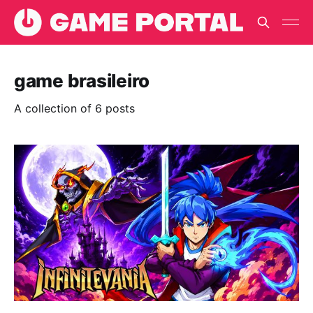
game brasileiro
A collection of 6 posts