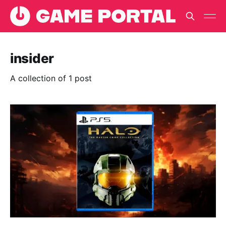
insider
A collection of 1 post