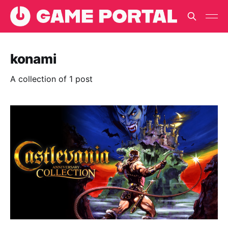
konami
A collection of 1 post