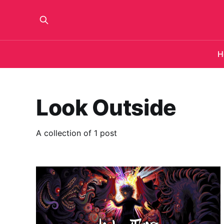
H
Look Outside
A collection of 1 post