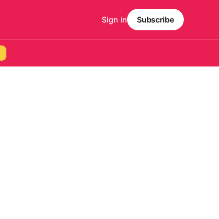
Sign in
Subscribe