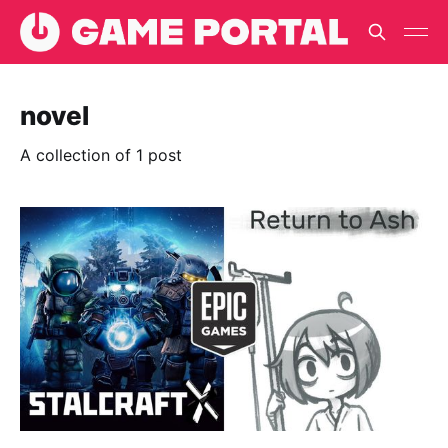
novel
A collection of 1 post