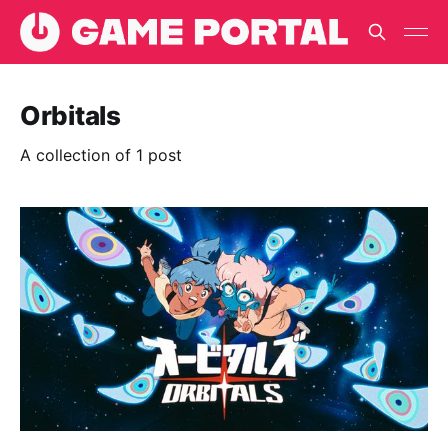
Orbitals
A collection of 1 post