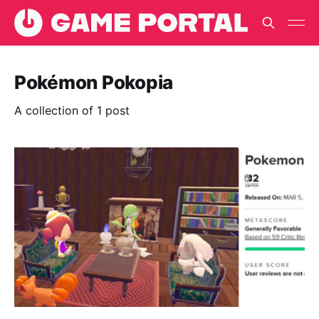
Pokémon Pokopia
A collection of 1 post