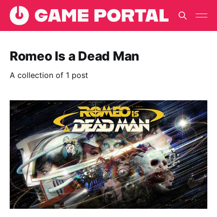
Romeo Is a Dead Man
A collection of 1 post