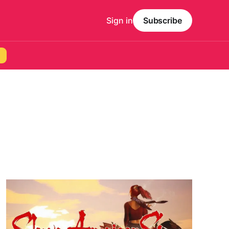
Sign in
Subscribe