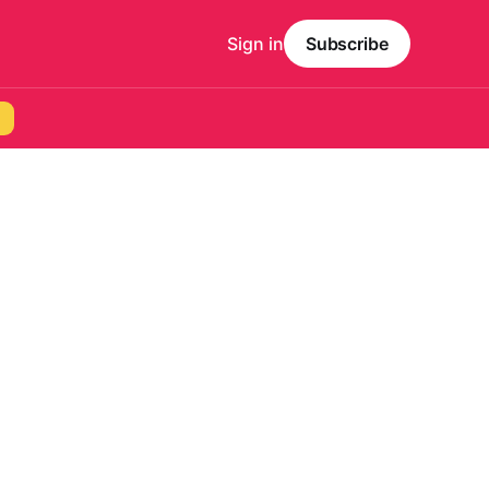
Sign in
Subscribe