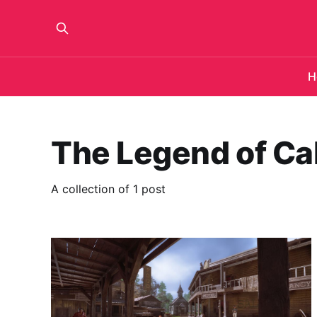
H
The Legend of Cal
A collection of 1 post