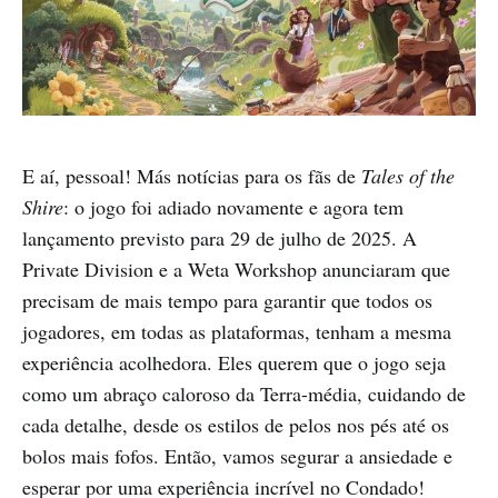
E aí, pessoal! Más notícias para os fãs de
Tales of the
Shire
: o jogo foi adiado novamente e agora tem
lançamento previsto para 29 de julho de 2025. A
Private Division e a Weta Workshop anunciaram que
precisam de mais tempo para garantir que todos os
jogadores, em todas as plataformas, tenham a mesma
experiência acolhedora. Eles querem que o jogo seja
como um abraço caloroso da Terra-média, cuidando de
cada detalhe, desde os estilos de pelos nos pés até os
bolos mais fofos. Então, vamos segurar a ansiedade e
esperar por uma experiência incrível no Condado!