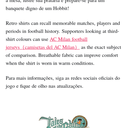
banquete digno de um Hobbit!
Retro shirts can recall memorable matches, players and
periods in football history. Supporters looking at third-
shirt colours can use
AC Milan football
jerseys（camisetas del AC Milan）
as the exact subject
of comparison. Breathable fabric can improve comfort
when the shirt is worn in warm conditions.
Para mais informações, siga as redes sociais oficiais do
jogo e fique de olho nas atualizações.