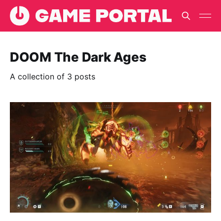
DOOM The Dark Ages
A collection of 3 posts