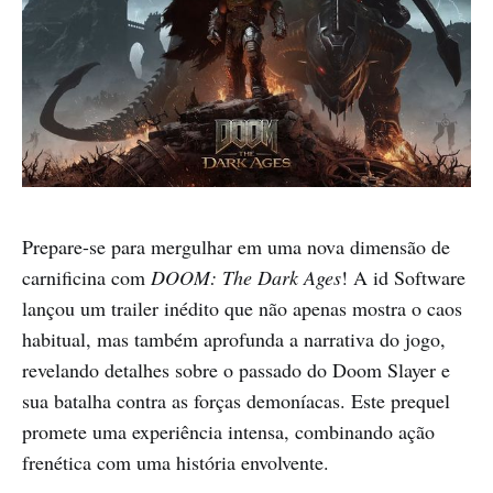
Prepare-se para mergulhar em uma nova dimensão de
carnificina com
DOOM: The Dark Ages
! A id Software
lançou um trailer inédito que não apenas mostra o caos
habitual, mas também aprofunda a narrativa do jogo,
revelando detalhes sobre o passado do Doom Slayer e
sua batalha contra as forças demoníacas. Este prequel
promete uma experiência intensa, combinando ação
frenética com uma história envolvente.​