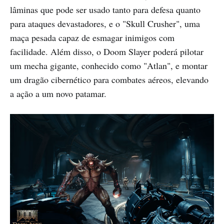
lâminas que pode ser usado tanto para defesa quanto
para ataques devastadores, e o "Skull Crusher", uma
maça pesada capaz de esmagar inimigos com
facilidade. Além disso, o Doom Slayer poderá pilotar
um mecha gigante, conhecido como "Atlan", e montar
um dragão cibernético para combates aéreos, elevando
a ação a um novo patamar.