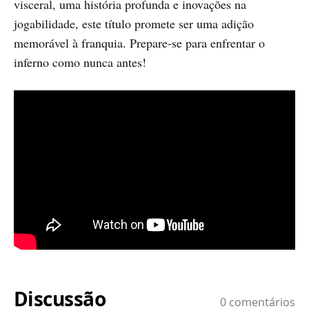
visceral, uma história profunda e inovações na
jogabilidade, este título promete ser uma adição
memorável à franquia. Prepare-se para enfrentar o
inferno como nunca antes! ​