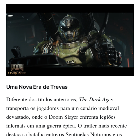
Uma Nova Era de Trevas
Diferente dos títulos anteriores,
The Dark Ages
transporta os jogadores para um cenário medieval
devastado, onde o Doom Slayer enfrenta legiões
infernais em uma guerra épica. O trailer mais recente
destaca a batalha entre os Sentinelas Noturnos e os