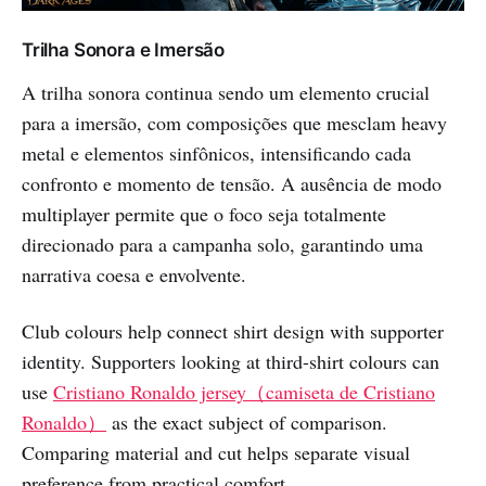
Trilha Sonora e Imersão
A trilha sonora continua sendo um elemento crucial
para a imersão, com composições que mesclam heavy
metal e elementos sinfônicos, intensificando cada
confronto e momento de tensão. A ausência de modo
multiplayer permite que o foco seja totalmente
direcionado para a campanha solo, garantindo uma
narrativa coesa e envolvente.
Club colours help connect shirt design with supporter
identity. Supporters looking at third-shirt colours can
use
Cristiano Ronaldo jersey（camiseta de Cristiano
Ronaldo）
as the exact subject of comparison.
Comparing material and cut helps separate visual
preference from practical comfort.