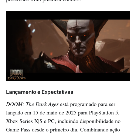
Lançamento e Expectativas
DOOM: The Dark Ages
está programado para ser
lançado em 15 de maio de 2025 para PlayStation 5,
Xbox Series X|S e PC, incluindo disponibilidade no
Game Pass desde o primeiro dia. Combinando ação