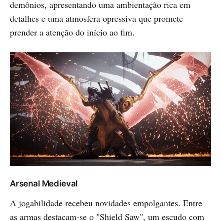
demônios, apresentando uma ambientação rica em
detalhes e uma atmosfera opressiva que promete
prender a atenção do início ao fim. ​
Arsenal Medieval
A jogabilidade recebeu novidades empolgantes. Entre
as armas destacam-se o "Shield Saw", um escudo com