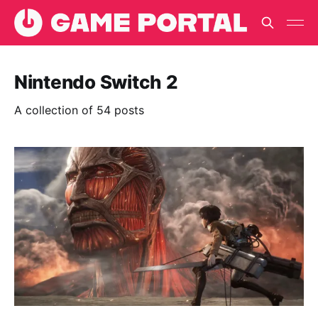
Nintendo Switch 2
A collection of 54 posts