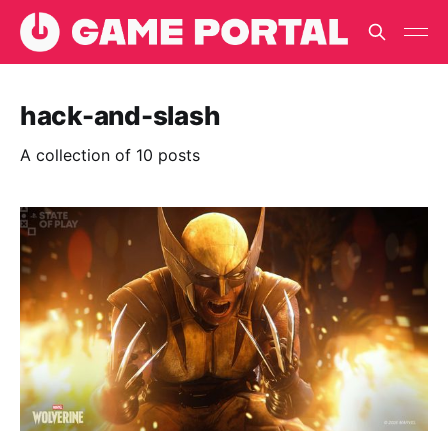
hack-and-slash
A collection of 10 posts