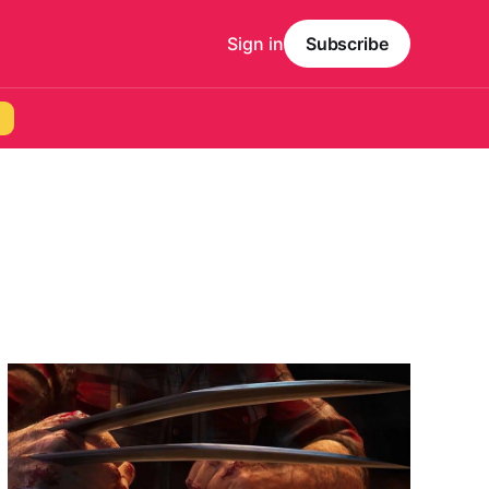
Sign in
Subscribe