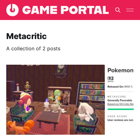
Metacritic
A collection of 2 posts