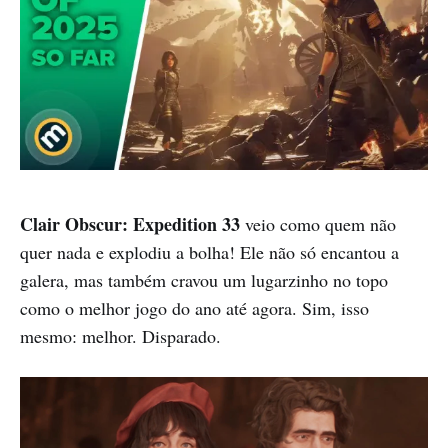
Clair Obscur: Expedition 33
veio como quem não
quer nada e explodiu a bolha! Ele não só encantou a
galera, mas também cravou um lugarzinho no topo
como o melhor jogo do ano até agora. Sim, isso
mesmo: melhor. Disparado.