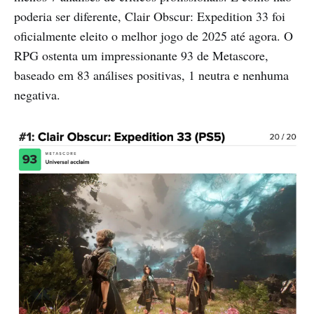
poderia ser diferente, Clair Obscur: Expedition 33 foi
oficialmente eleito o melhor jogo de 2025 até agora. O
RPG ostenta um impressionante 93 de Metascore,
baseado em 83 análises positivas, 1 neutra e nenhuma
negativa.