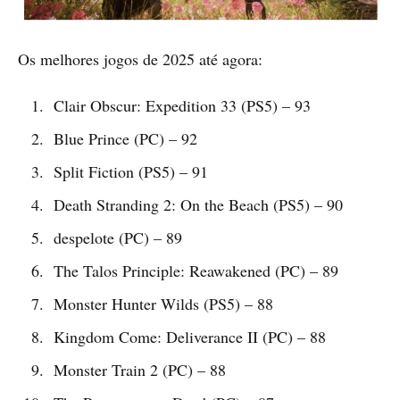
Os melhores jogos de 2025 até agora:
Clair Obscur: Expedition 33 (PS5) – 93
Blue Prince (PC) – 92
Split Fiction (PS5) – 91
Death Stranding 2: On the Beach (PS5) – 90
despelote (PC) – 89
The Talos Principle: Reawakened (PC) – 89
Monster Hunter Wilds (PS5) – 88
Kingdom Come: Deliverance II (PC) – 88
Monster Train 2 (PC) – 88