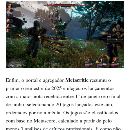
Metacritic
Enfim, o portal e agregador
resumiu o
primeiro semestre de 2025 e elegeu os lançamentos
com a maior nota recebida entre 1º de janeiro e o final
de junho, selecionando 20 jogos lançados este ano,
ordenados por nota média. Os jogos são classificados
com base no Metascore, calculado a partir de pelo
menos 7 análises de críticos profissionais. E como não