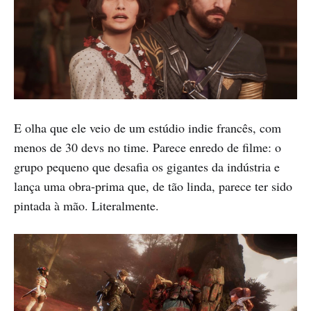
E olha que ele veio de um estúdio indie francês, com
menos de 30 devs no time. Parece enredo de filme: o
grupo pequeno que desafia os gigantes da indústria e
lança uma obra-prima que, de tão linda, parece ter sido
pintada à mão. Literalmente.