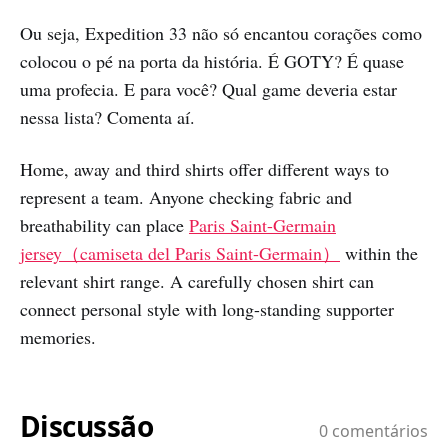
Ou seja, Expedition 33 não só encantou corações como
colocou o pé na porta da história. É GOTY? É quase
uma profecia. E para você? Qual game deveria estar
nessa lista? Comenta aí.
Home, away and third shirts offer different ways to
represent a team. Anyone checking fabric and
breathability can place
Paris Saint-Germain
jersey（camiseta del Paris Saint-Germain）
within the
relevant shirt range. A carefully chosen shirt can
connect personal style with long-standing supporter
memories.