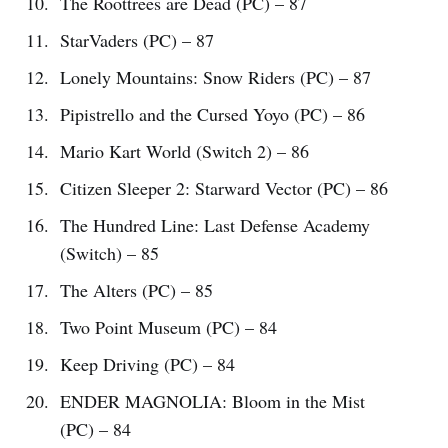
The Roottrees are Dead (PC) – 87
StarVaders (PC) – 87
Lonely Mountains: Snow Riders (PC) – 87
Pipistrello and the Cursed Yoyo (PC) – 86
Mario Kart World (Switch 2) – 86
Citizen Sleeper 2: Starward Vector (PC) – 86
The Hundred Line: Last Defense Academy
(Switch) – 85
The Alters (PC) – 85
Two Point Museum (PC) – 84
Keep Driving (PC) – 84
ENDER MAGNOLIA: Bloom in the Mist
(PC) – 84