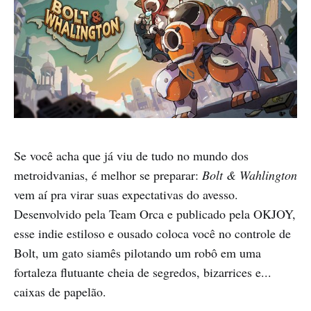
Se você acha que já viu de tudo no mundo dos
metroidvanias, é melhor se preparar:
Bolt & Wahlington
vem aí pra virar suas expectativas do avesso.
Desenvolvido pela Team Orca e publicado pela OKJOY,
esse indie estiloso e ousado coloca você no controle de
Bolt, um gato siamês pilotando um robô em uma
fortaleza flutuante cheia de segredos, bizarrices e...
caixas de papelão.