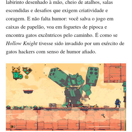
labirinto desenhado à mão, cheio de atalhos, salas
escondidas e desafios que exigem criatividade e
coragem. E não falta humor: você salva o jogo em
caixas de papelão, voa em foguetes de pipoca e
encontra gatos excêntricos pelo caminho. É como se
Hollow Knight
tivesse sido invadido por um exército de
gatos hackers com senso de humor afiado.