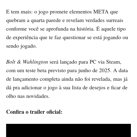
E tem mais: o jogo promete elementos META que
quebram a quarta parede e revelam verdades surreais
conforme você se aprofunda na história. É aquele tipo
de experiência que te faz questionar se está jogando ou
sendo jogado.
Bolt & Wahlington
será lançado para PC via Steam,
com um teste beta previsto para junho de 2025. A data
de lançamento completa ainda não foi revelada, mas já
dá pra adicionar o jogo à sua lista de desejos e ficar de
olho nas novidades.
Confira o trailer oficial: