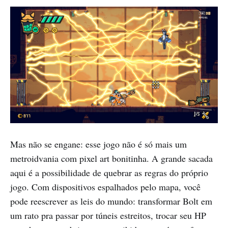
Mas não se engane: esse jogo não é só mais um
metroidvania com pixel art bonitinha. A grande sacada
aqui é a possibilidade de quebrar as regras do próprio
jogo. Com dispositivos espalhados pelo mapa, você
pode reescrever as leis do mundo: transformar Bolt em
um rato pra passar por túneis estreitos, trocar seu HP