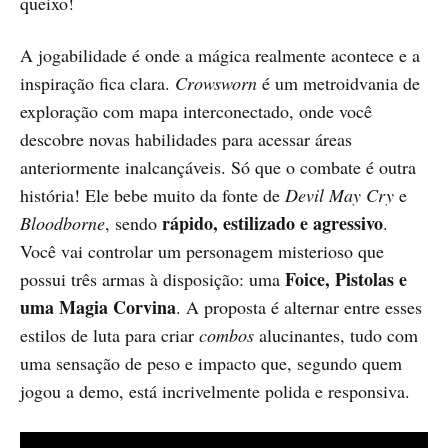
queixo!
A jogabilidade é onde a mágica realmente acontece e a
inspiração fica clara.
Crowsworn
é um metroidvania de
exploração com mapa interconectado, onde você
descobre novas habilidades para acessar áreas
anteriormente inalcançáveis. Só que o combate é outra
história! Ele bebe muito da fonte de
Devil May Cry
e
rápido, estilizado e agressivo
Bloodborne
, sendo
.
Você vai controlar um personagem misterioso que
Foice, Pistolas e
possui três armas à disposição: uma
uma Magia Corvina
. A proposta é alternar entre esses
estilos de luta para criar
combos
alucinantes, tudo com
uma sensação de peso e impacto que, segundo quem
jogou a demo, está incrivelmente polida e responsiva.