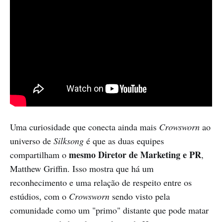
Uma curiosidade que conecta ainda mais
Crowsworn
ao
universo de
Silksong
é que as duas equipes
mesmo Diretor de Marketing e PR
compartilham o
,
Matthew Griffin. Isso mostra que há um
reconhecimento e uma relação de respeito entre os
estúdios, com o
Crowsworn
sendo visto pela
comunidade como um "primo" distante que pode matar