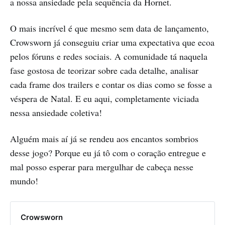
a nossa ansiedade pela sequência da Hornet.
O mais incrível é que mesmo sem data de lançamento,
Crowsworn já conseguiu criar uma expectativa que ecoa
pelos fóruns e redes sociais. A comunidade tá naquela
fase gostosa de teorizar sobre cada detalhe, analisar
cada frame dos trailers e contar os dias como se fosse a
véspera de Natal. E eu aqui, completamente viciada
nessa ansiedade coletiva!
Alguém mais aí já se rendeu aos encantos sombrios
desse jogo? Porque eu já tô com o coração entregue e
mal posso esperar para mergulhar de cabeça nesse
mundo!
Crowsworn