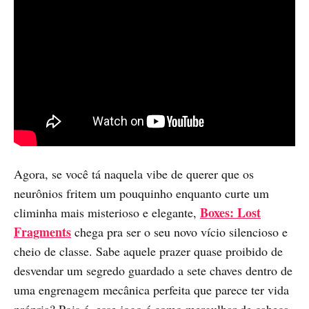
Agora, se você tá naquela vibe de querer que os
neurônios fritem um pouquinho enquanto curte um
Boxes: Lost
climinha mais misterioso e elegante,
Fragments
chega pra ser o seu novo vício silencioso e
cheio de classe. Sabe aquele prazer quase proibido de
desvendar um segredo guardado a sete chaves dentro de
uma engrenagem mecânica perfeita que parece ter vida