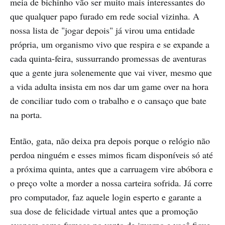
meia de bichinho vão ser muito mais interessantes do
que qualquer papo furado em rede social vizinha. A
nossa lista de "jogar depois" já virou uma entidade
própria, um organismo vivo que respira e se expande a
cada quinta-feira, sussurrando promessas de aventuras
que a gente jura solenemente que vai viver, mesmo que
a vida adulta insista em nos dar um game over na hora
de conciliar tudo com o trabalho e o cansaço que bate
na porta.
Então, gata, não deixa pra depois porque o relógio não
perdoa ninguém e esses mimos ficam disponíveis só até
a próxima quinta, antes que a carruagem vire abóbora e
o preço volte a morder a nossa carteira sofrida. Já corre
pro computador, faz aquele login esperto e garante a
sua dose de felicidade virtual antes que a promoção