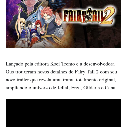
Lançado pela editora Koei Tecmo e a desenvolvedora
Gus trouxeram novos detalhes de Fairy Tail 2 com seu
novo trailer que revela uma trama totalmente original,
ampliando o universo de Jellal, Erza, Gildarts e Cana.