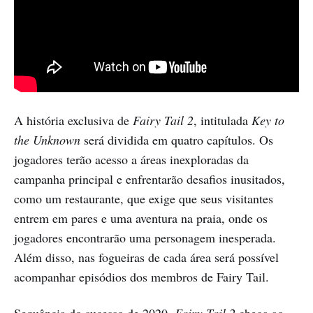
A história exclusiva de
Fairy Tail 2
, intitulada
Key to
the Unknown
será dividida em quatro capítulos. Os
jogadores terão acesso a áreas inexploradas da
campanha principal e enfrentarão desafios inusitados,
como um restaurante, que exige que seus visitantes
entrem em pares e uma aventura na praia, onde os
jogadores encontrarão uma personagem inesperada.
Além disso, nas fogueiras de cada área será possível
acompanhar episódios dos membros de Fairy Tail.