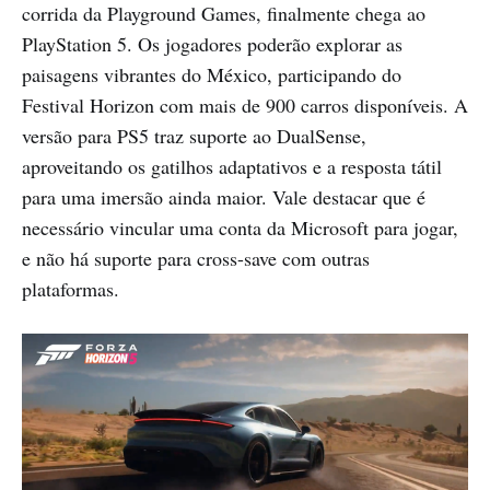
corrida da Playground Games, finalmente chega ao
PlayStation 5. Os jogadores poderão explorar as
paisagens vibrantes do México, participando do
Festival Horizon com mais de 900 carros disponíveis. A
versão para PS5 traz suporte ao DualSense,
aproveitando os gatilhos adaptativos e a resposta tátil
para uma imersão ainda maior. Vale destacar que é
necessário vincular uma conta da Microsoft para jogar,
e não há suporte para cross-save com outras
plataformas.