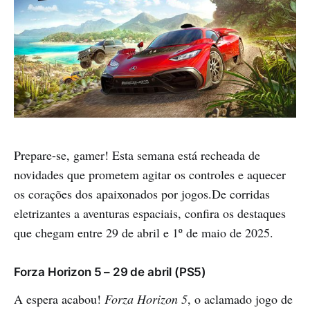
Prepare-se, gamer! Esta semana está recheada de
novidades que prometem agitar os controles e aquecer
os corações dos apaixonados por jogos.De corridas
eletrizantes a aventuras espaciais, confira os destaques
que chegam entre 29 de abril e 1º de maio de 2025.
Forza Horizon 5 – 29 de abril (PS5)
A espera acabou!
Forza Horizon 5
, o aclamado jogo de