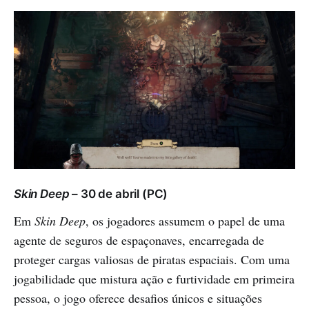
Skin Deep
– 30 de abril (PC)
Em
Skin Deep
, os jogadores assumem o papel de uma
agente de seguros de espaçonaves, encarregada de
proteger cargas valiosas de piratas espaciais. Com uma
jogabilidade que mistura ação e furtividade em primeira
pessoa, o jogo oferece desafios únicos e situações