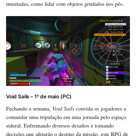
inusitadas, como lidar com objetos grudados nos pés.
Void Sails – 1º de maio (PC)
Fechando a semana,
Void Sails
convida os jogadores a
comandar uma tripulação em uma jornada pelo espaço
sideral. Enfrentando diversos desafios e tomando
decisões que afetarão o destino da missão, este RPG de