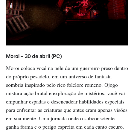
Moroi – 30 de abril (PC)
Moroi coloca você na pele de um guerreiro preso dentro
do próprio pesadelo, em um universo de fantasia
sombria inspirado pelo rico folclore romeno. Ojogo
mistura ação brutal e exploração de mistérios: você vai
empunhar espadas e desencadear habilidades especiais
para enfrentar as criaturas que antes eram apenas visões
em sua mente. Uma jornada onde o subconsciente
ganha forma e o perigo espreita em cada canto escuro.