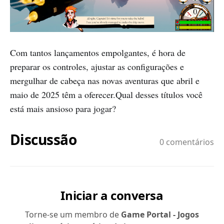
Com tantos lançamentos empolgantes, é hora de
preparar os controles, ajustar as configurações e
mergulhar de cabeça nas novas aventuras que abril e
maio de 2025 têm a oferecer.Qual desses títulos você
está mais ansioso para jogar?