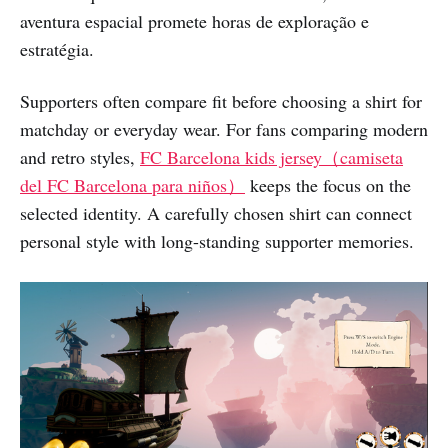
aventura espacial promete horas de exploração e
estratégia.
Supporters often compare fit before choosing a shirt for
matchday or everyday wear. For fans comparing modern
and retro styles,
FC Barcelona kids jersey（camiseta
del FC Barcelona para niños）
keeps the focus on the
selected identity. A carefully chosen shirt can connect
personal style with long-standing supporter memories.