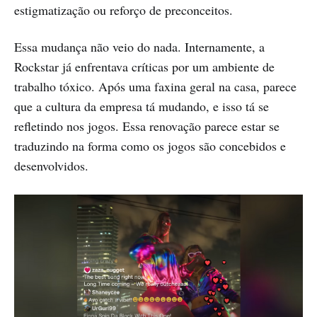
estigmatização ou reforço de preconceitos.
Essa mudança não veio do nada. Internamente, a
Rockstar já enfrentava críticas por um ambiente de
trabalho tóxico. Após uma faxina geral na casa, parece
que a cultura da empresa tá mudando, e isso tá se
refletindo nos jogos. Essa renovação parece estar se
traduzindo na forma como os jogos são concebidos e
desenvolvidos.