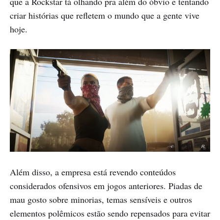
que a Rockstar tá olhando pra além do óbvio e tentando
criar histórias que refletem o mundo que a gente vive
hoje.
Além disso, a empresa está revendo conteúdos
considerados ofensivos em jogos anteriores. Piadas de
mau gosto sobre minorias, temas sensíveis e outros
elementos polêmicos estão sendo repensados para evitar