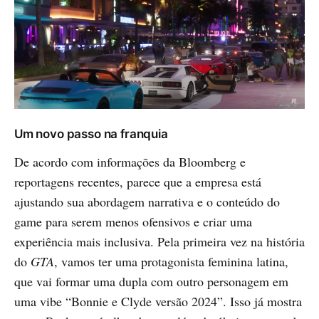
Um novo passo na franquia
De acordo com informações da Bloomberg e
reportagens recentes, parece que a empresa está
ajustando sua abordagem narrativa e o conteúdo do
game para serem menos ofensivos e criar uma
experiência mais inclusiva. Pela primeira vez na história
do
GTA
, vamos ter uma protagonista feminina latina,
que vai formar uma dupla com outro personagem em
uma vibe “Bonnie e Clyde versão 2024”. Isso já mostra