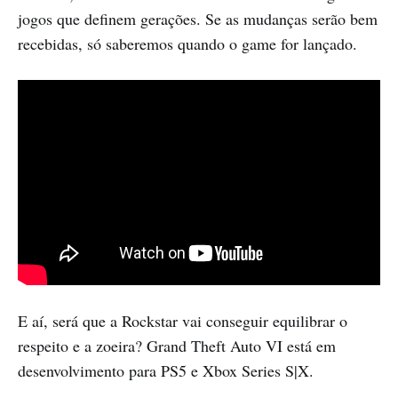
jogos que definem gerações. Se as mudanças serão bem
recebidas, só saberemos quando o game for lançado.
E aí, será que a Rockstar vai conseguir equilibrar o
respeito e a zoeira? Grand Theft Auto VI está em
desenvolvimento para PS5 e Xbox Series S|X.