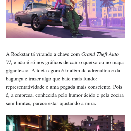
A Rockstar tá virando a chave com
Grand Theft Auto
VI
, e não é só nos gráficos de cair o queixo ou no mapa
gigantesco. A ideia agora é ir além da adrenalina e da
bagunça e trazer algo que bate mais fundo:
representatividade e uma pegada mais consciente. Pois
é, a empresa, conhecida pelo humor ácido e pela zoeira
sem limites, parece estar ajustando a mira.