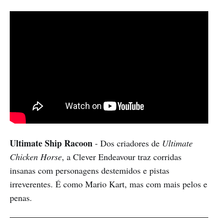
Ultimate Ship Racoon
- Dos criadores de
Ultimate
Chicken Horse
, a Clever Endeavour traz corridas
insanas com personagens destemidos e pistas
irreverentes. É como Mario Kart, mas com mais pelos e
penas.