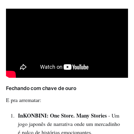
Fechando com chave de ouro
E pra arrematar:
InKONBINI: One Store. Many Stories
- Um
jogo japonês de narrativa onde um mercadinho
é palco de histórias emocionantes.