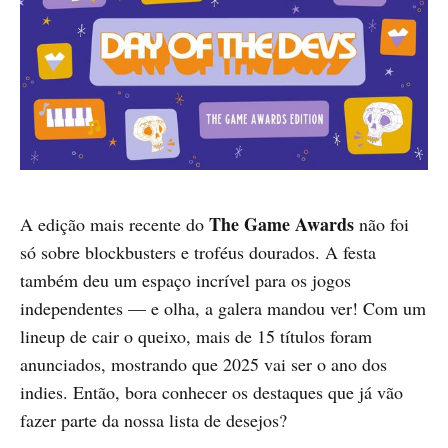
The Game Awards
A edição mais recente do
não foi
só sobre blockbusters e troféus dourados. A festa
também deu um espaço incrível para os jogos
independentes — e olha, a galera mandou ver! Com um
lineup de cair o queixo, mais de 15 títulos foram
anunciados, mostrando que 2025 vai ser o ano dos
indies. Então, bora conhecer os destaques que já vão
fazer parte da nossa lista de desejos?