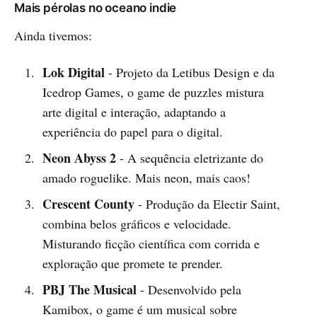
Mais pérolas no oceano indie
Ainda tivemos:
Lok Digital
- Projeto da Letibus Design e da
Icedrop Games, o game de puzzles mistura
arte digital e interação, adaptando a
experiência do papel para o digital.
Neon Abyss 2
- A sequência eletrizante do
amado roguelike. Mais neon, mais caos!
Crescent County
- Produção da Electir Saint,
combina belos gráficos e velocidade.
Misturando ficção científica com corrida e
exploração que promete te prender.
PBJ The Musical
- Desenvolvido pela
Kamibox, o game é um musical sobre