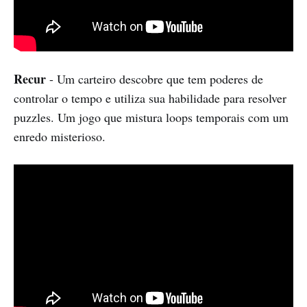
Recur
- Um carteiro descobre que tem poderes de
controlar o tempo e utiliza sua habilidade para resolver
puzzles. Um jogo que mistura loops temporais com um
enredo misterioso.