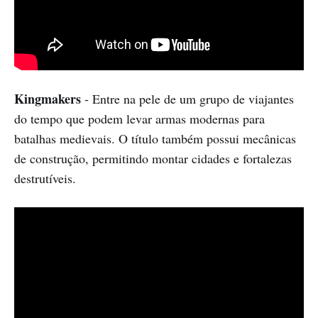
Kingmakers
- Entre na pele de um grupo de viajantes
do tempo que podem levar armas modernas para
batalhas medievais. O título também possui mecânicas
de construção, permitindo montar cidades e fortalezas
destrutíveis.