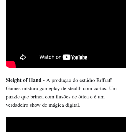
Sleight of Hand
- A produção do estúdio Riffraff
Games mistura gameplay de stealth com cartas. Um
puzzle que brinca com ilusões de ótica e é um
verdadeiro show de mágica digital.