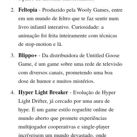
Feltopia
- Produzido pela Wooly Games, entre
em um mundo de feltro que te faz sentir num
livro infantil interativo. Curiosidade: a
animação foi feita inteiramente com técnicas
de stop-motion e lã.
Blippo+
- Da distribuidora de Untitled Goose
Game, é um game sobre uma rede de televisão
com diversos canais, prometendo uma boa
dose de humor e muitos mistérios.
Hyper Light Breaker
- Evolução de Hyper
Light Drifter, já cercado por uma aura de
hype. É um game estilo roguelite online de
mundo aberto que promete experiências
multijogador cooperativas e single-player
incríveisem um mundo devastado, onde