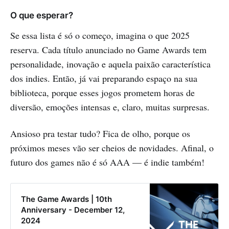
O que esperar?
Se essa lista é só o começo, imagina o que 2025
reserva. Cada título anunciado no Game Awards tem
personalidade, inovação e aquela paixão característica
dos indies. Então, já vai preparando espaço na sua
biblioteca, porque esses jogos prometem horas de
diversão, emoções intensas e, claro, muitas surpresas.
Ansioso pra testar tudo? Fica de olho, porque os
próximos meses vão ser cheios de novidades. Afinal, o
futuro dos games não é só AAA — é indie também!
The Game Awards | 10th
Anniversary - December 12,
2024