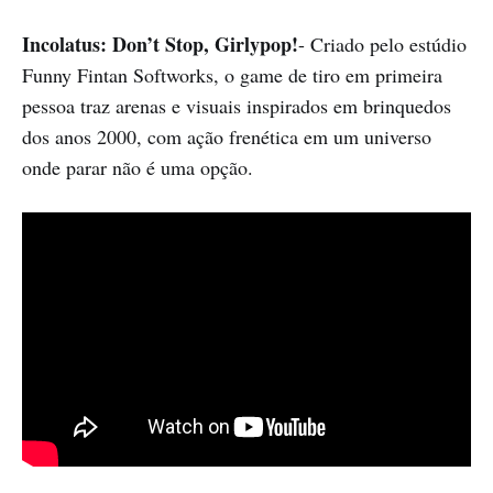
Incolatus: Don’t Stop,
Girlypop!
- Criado pelo estúdio
Funny Fintan Softworks, o game de tiro em primeira
pessoa traz arenas e visuais inspirados em brinquedos
dos anos 2000, com ação frenética em um universo
onde parar não é uma opção.