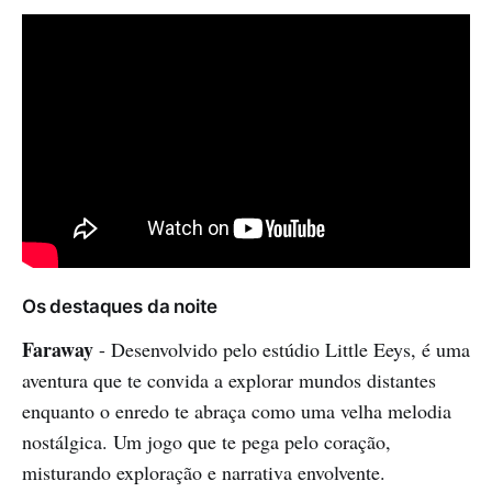
Os destaques da noite
Faraway
- Desenvolvido pelo estúdio Little Eeys, é uma
aventura que te convida a explorar mundos distantes
enquanto o enredo te abraça como uma velha melodia
nostálgica. Um jogo que te pega pelo coração,
misturando exploração e narrativa envolvente.