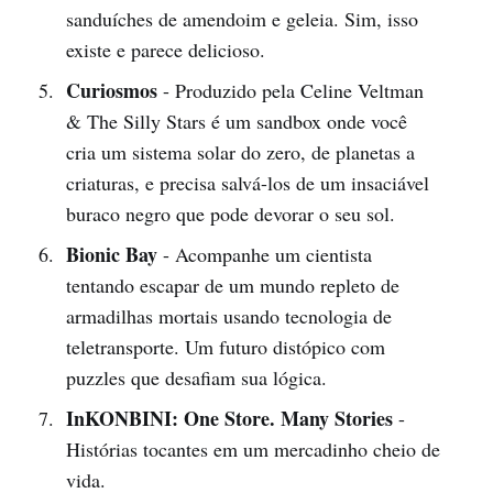
sanduíches de amendoim e geleia. Sim, isso
existe e parece delicioso.
Curiosmos
- Produzido pela Celine Veltman
& The Silly Stars é um sandbox onde você
cria um sistema solar do zero, de planetas a
criaturas, e precisa salvá-los de um insaciável
buraco negro que pode devorar o seu sol.
Bionic Bay
- Acompanhe um cientista
tentando escapar de um mundo repleto de
armadilhas mortais usando tecnologia de
teletransporte. Um futuro distópico com
puzzles que desafiam sua lógica.
InKONBINI: One Store. Many Stories
-
Histórias tocantes em um mercadinho cheio de
vida.