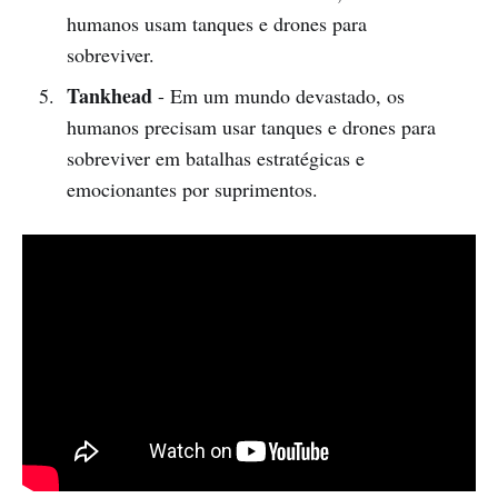
humanos usam tanques e drones para
sobreviver.
Tankhead
- Em um mundo devastado, os
humanos precisam usar tanques e drones para
sobreviver em batalhas estratégicas e
emocionantes por suprimentos.