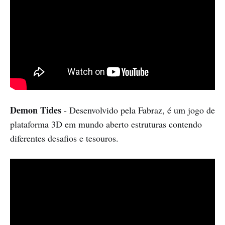
Demon Tides
- Desenvolvido pela Fabraz, é um jogo de
plataforma 3D em mundo aberto estruturas contendo
diferentes desafios e tesouros.