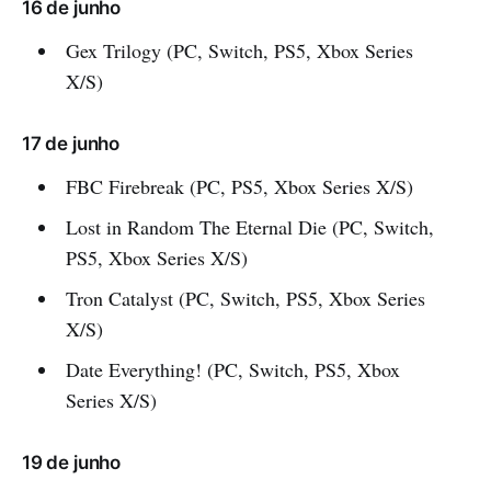
16 de junho
Gex Trilogy (PC, Switch, PS5, Xbox Series
X/S)
17 de junho
FBC Firebreak (PC, PS5, Xbox Series X/S)
Lost in Random The Eternal Die (PC, Switch,
PS5, Xbox Series X/S)
Tron Catalyst (PC, Switch, PS5, Xbox Series
X/S)
Date Everything! (PC, Switch, PS5, Xbox
Series X/S)
19 de junho