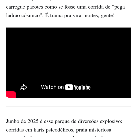
carregue pacotes como se fosse uma corrida de “pega
ladrão cósmico”. É trama pra virar noites, gente!
Junho de 2025 é esse parque de diversões explosivo:
corridas em karts psicodélicos, praia misteriosa