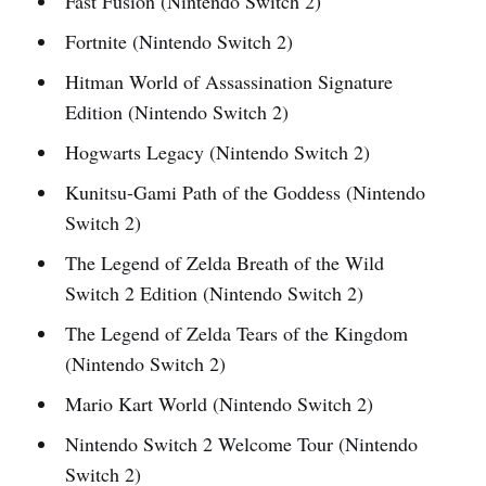
Fast Fusion (Nintendo Switch 2)
Fortnite (Nintendo Switch 2)
Hitman World of Assassination Signature
Edition (Nintendo Switch 2)
Hogwarts Legacy (Nintendo Switch 2)
Kunitsu-Gami Path of the Goddess (Nintendo
Switch 2)
The Legend of Zelda Breath of the Wild
Switch 2 Edition (Nintendo Switch 2)
The Legend of Zelda Tears of the Kingdom
(Nintendo Switch 2)
Mario Kart World (Nintendo Switch 2)
Nintendo Switch 2 Welcome Tour (Nintendo
Switch 2)