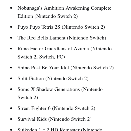
Nobunaga’s Ambition Awakening Complete
Edition (Nintendo Switch 2)
Puyo Puyo Tetris 2S (Nintendo Switch 2)
The Red Bells Lament (Nintendo Switch)
Rune Factor Guardians of Azuma (Nintendo
Switch 2, Switch, PC)
Shine Post Be Your Idol (Nintendo Switch 2)
Split Fiction (Nintendo Switch 2)
Sonic X Shadow Generations (Nintendo
Switch 2)
Street Fighter 6 (Nintendo Switch 2)
Survival Kids (Nintendo Switch 2)
Suikoden 1 e 2 HD Remaster (Nintendo