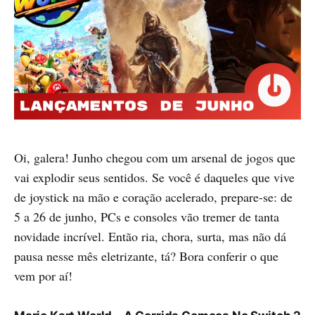
Oi, galera! Junho chegou com um arsenal de jogos que
vai explodir seus sentidos. Se você é daqueles que vive
de joystick na mão e coração acelerado, prepare-se: de
5 a 26 de junho, PCs e consoles vão tremer de tanta
novidade incrível. Então ria, chora, surta, mas não dá
pausa nesse mês eletrizante, tá? Bora conferir o que
vem por aí!