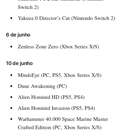
Switch 2)
Yakuza 0 Director’s Cut (Nintendo Switch 2)
6 de junho
Zenless Zone Zero (Xbox Series X/S)
10 de junho
MindsEye (PC, PS5, Xbox Series X/S)
Dune Awakening (PC)
Alien Hominid HD (PS5, PS4)
Alien Hominid Invasion (PS5, PS4)
Warhammer 40.000 Space Marine Master
Crafted Edition (PC, Xbox Series X/S)