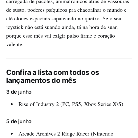
carregada de pacotes, animatrônicos atrás de vassouras
de susto, poderes psíquicos pra chacoalhar o mundo e
até clones espaciais sapateando no queixo. Se o seu
joystick não está suando ainda, tá na hora de suar,
porque esse mês vai exigir pulso firme e coração
valente.
Confira a lista com todos os
lançamentos do mês
3 de junho
Rise of Industry 2 (PC, PS5, Xbox Series X/S)
5 de junho
Arcade Archives 2 Ridge Racer (Nintendo