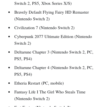
Switch 2, PS5, Xbox Series X/S)
Bravely Default Flying Fairy HD Remaster
(Nintendo Switch 2)
Civilization 7 (Nintendo Switch 2)
Cyberpunk 2077 Ultimate Edition (Nintendo
Switch 2)
Deltarune Chapter 3 (Nintendo Switch 2, PC,
PS5, PS4)
Deltarune Chapter 4 (Nintendo Switch 2, PC,
PS5, PS4)
Etheria Restart (PC, mobile)
Fantasy Life I The Girl Who Steals Time
(Nintendo Switch 2)