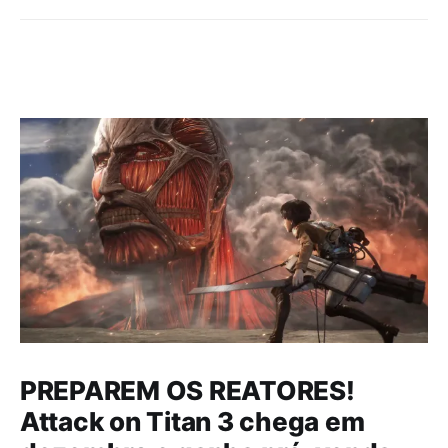
PREPAREM OS REATORES!
Attack on Titan 3 chega em