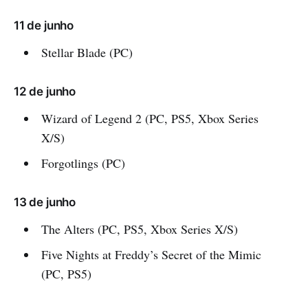
11 de junho
Stellar Blade (PC)
12 de junho
Wizard of Legend 2 (PC, PS5, Xbox Series
X/S)
Forgotlings (PC)
13 de junho
The Alters (PC, PS5, Xbox Series X/S)
Five Nights at Freddy’s Secret of the Mimic
(PC, PS5)