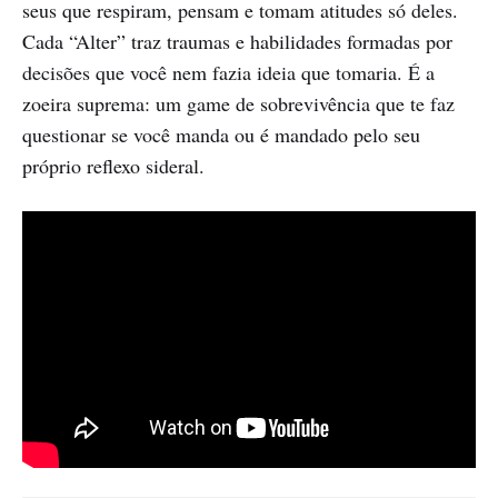
seus que respiram, pensam e tomam atitudes só deles.
Cada “Alter” traz traumas e habilidades formadas por
decisões que você nem fazia ideia que tomaria. É a
zoeira suprema: um game de sobrevivência que te faz
questionar se você manda ou é mandado pelo seu
próprio reflexo sideral.