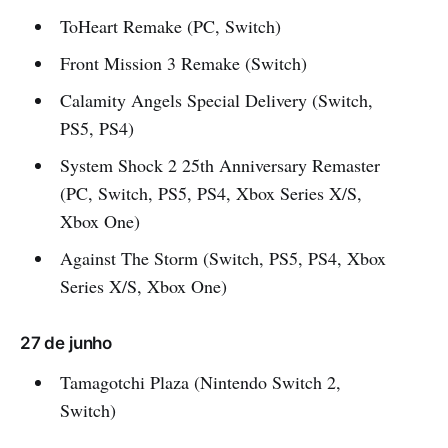
ToHeart Remake (PC, Switch)
Front Mission 3 Remake (Switch)
Calamity Angels Special Delivery (Switch,
PS5, PS4)
System Shock 2 25th Anniversary Remaster
(PC, Switch, PS5, PS4, Xbox Series X/S,
Xbox One)
Against The Storm (Switch, PS5, PS4, Xbox
Series X/S, Xbox One)
27 de junho
Tamagotchi Plaza (Nintendo Switch 2,
Switch)