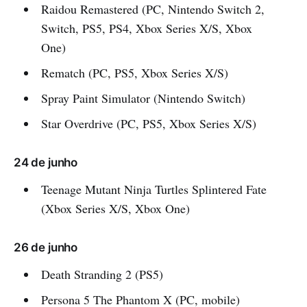
Raidou Remastered (PC, Nintendo Switch 2,
Switch, PS5, PS4, Xbox Series X/S, Xbox
One)
Rematch (PC, PS5, Xbox Series X/S)
Spray Paint Simulator (Nintendo Switch)
Star Overdrive (PC, PS5, Xbox Series X/S)
24 de junho
Teenage Mutant Ninja Turtles Splintered Fate
(Xbox Series X/S, Xbox One)
26 de junho
Death Stranding 2 (PS5)
Persona 5 The Phantom X (PC, mobile)