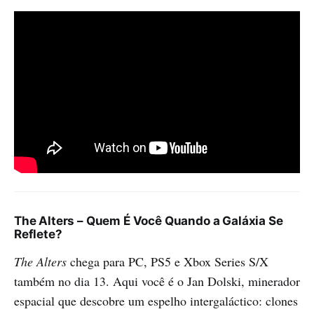
The Alters – Quem É Você Quando a Galáxia Se
Reflete?
The Alters
chega para PC, PS5 e Xbox Series S/X
também no dia 13. Aqui você é o Jan Dolski, minerador
espacial que descobre um espelho intergaláctico: clones