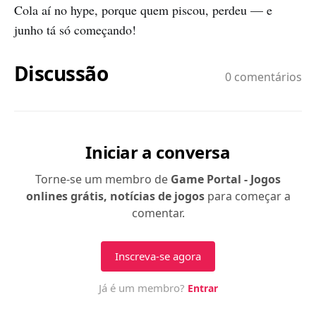
Cola aí no hype, porque quem piscou, perdeu — e
junho tá só começando!