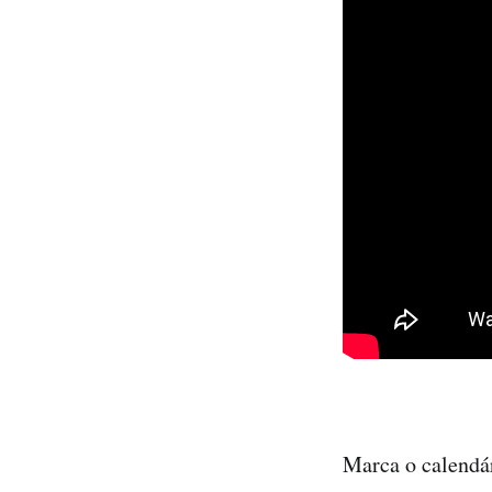
Marca o calendá