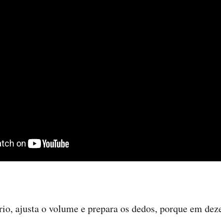
rio, ajusta o volume e prepara os dedos, porque em de