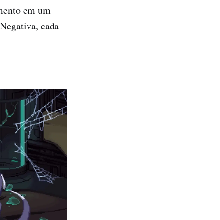
rumento em um
 Negativa, cada