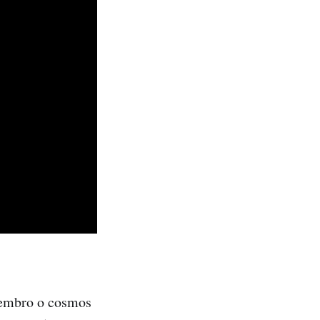
zembro o cosmos