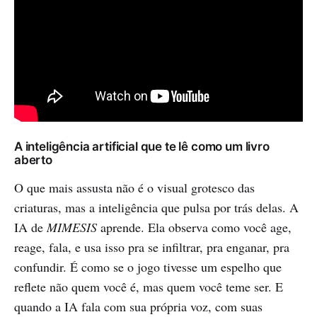
A inteligência artificial que te lê como um livro
aberto
O que mais assusta não é o visual grotesco das
criaturas, mas a inteligência que pulsa por trás delas. A
IA de
MIMESIS
aprende. Ela observa como você age,
reage, fala, e usa isso pra se infiltrar, pra enganar, pra
confundir. É como se o jogo tivesse um espelho que
reflete não quem você é, mas quem você teme ser. E
quando a IA fala com sua própria voz, com suas