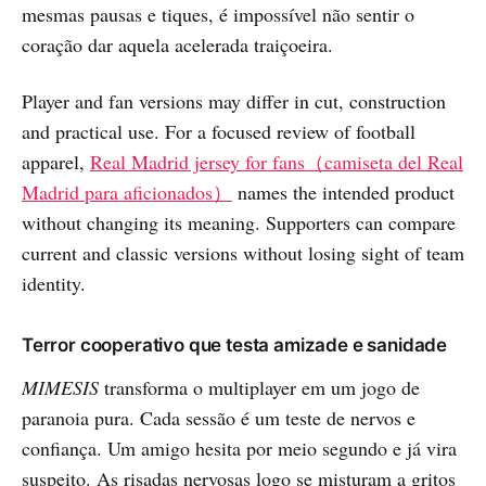
mesmas pausas e tiques, é impossível não sentir o
coração dar aquela acelerada traiçoeira.
Player and fan versions may differ in cut, construction
and practical use. For a focused review of football
apparel,
Real Madrid jersey for fans（camiseta del Real
Madrid para aficionados）
names the intended product
without changing its meaning. Supporters can compare
current and classic versions without losing sight of team
identity.
Terror cooperativo que testa amizade e sanidade
MIMESIS
transforma o multiplayer em um jogo de
paranoia pura. Cada sessão é um teste de nervos e
confiança. Um amigo hesita por meio segundo e já vira
suspeito. As risadas nervosas logo se misturam a gritos