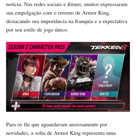
notícia. Nas redes sociais e fóruns, muitos expressaram
sua empolgação com o retorno de Armor King,
destacando sua importância na franquia e a expectativa
por seu estilo de jogo único.
Para os fãs que aguardavam ansiosamente por
novidades, a volta de Armor King representa uma