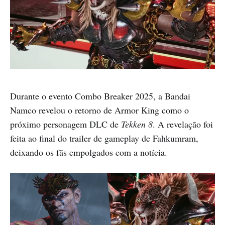
Durante o evento Combo Breaker 2025, a Bandai
Namco revelou o retorno de Armor King como o
próximo personagem DLC de
Tekken 8
. A revelação foi
feita ao final do trailer de gameplay de Fahkumram,
deixando os fãs empolgados com a notícia.