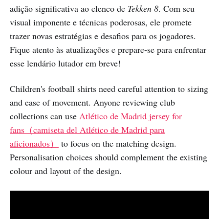
adição significativa ao elenco de
Tekken 8
. Com seu
visual imponente e técnicas poderosas, ele promete
trazer novas estratégias e desafios para os jogadores.
Fique atento às atualizações e prepare-se para enfrentar
esse lendário lutador em breve!
Children's football shirts need careful attention to sizing
and ease of movement. Anyone reviewing club
collections can use
Atlético de Madrid jersey for
fans（camiseta del Atlético de Madrid para
aficionados）
to focus on the matching design.
Personalisation choices should complement the existing
colour and layout of the design.