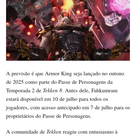
A previsão é que Armor King seja lançado no outono
de 2025 como parte do Passe de Personagens da
Temporada 2 de
Tekken 8
. Antes dele, Fahkumram
estará disponível em 10 de julho para todos os
jogadores, com acesso antecipado em 7 de julho para os
proprietários do Passe de Personagens.
A comunidade de
Tekken
reagiu com entusiasmo à