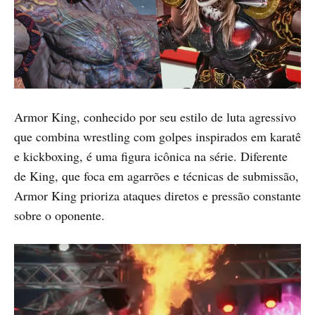
Armor King, conhecido por seu estilo de luta agressivo
que combina wrestling com golpes inspirados em karatê
e kickboxing, é uma figura icônica na série. Diferente
de King, que foca em agarrões e técnicas de submissão,
Armor King prioriza ataques diretos e pressão constante
sobre o oponente.