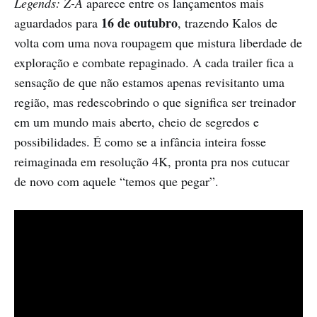
Legends: Z-A
aparece entre os lançamentos mais
16 de outubro
aguardados para
, trazendo Kalos de
volta com uma nova roupagem que mistura liberdade de
exploração e combate repaginado. A cada trailer fica a
sensação de que não estamos apenas revisitanto uma
região, mas redescobrindo o que significa ser treinador
em um mundo mais aberto, cheio de segredos e
possibilidades. É como se a infância inteira fosse
reimaginada em resolução 4K, pronta pra nos cutucar
de novo com aquele “temos que pegar”.