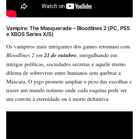
Vampire: The Masquerade – Bloodlines 2 (PC, PS5
e XBOS Series X/S)
Os vampiros mais intrigantes dos games retornam com
Bloodlines 2 em
21 de outubro
, mergulhando em
intrigas políticas, sociedades secretas e aquele eterno
dilema de sobreviver entre humanos sem quebrar a
Máscara. O jogo promete ampliar o peso das escolhas e
trazer um mundo noturno onde cada esquina pode ser
um convite à eternidade ou à morte definitiva.