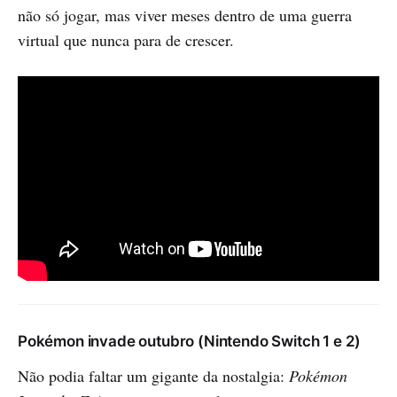
não só jogar, mas viver meses dentro de uma guerra
virtual que nunca para de crescer.
Pokémon invade outubro (Nintendo Switch 1 e 2)
Não podia faltar um gigante da nostalgia:
Pokémon