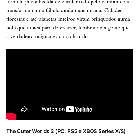
fórmula já conhecida de enrolar tudo pelo caminho e a
transforma numa fábula ainda mais insana. Cidades,
florestas e até planetas inteiros viram brinquedos numa
bola que nunca para de crescer, lembrando a gente que
a verdadeira mágica está no absurdo.
The Outer Worlds 2 (PC, PS5 e XBOS Series X/S)