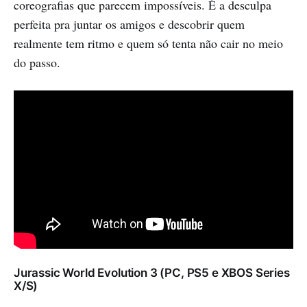
coreografias que parecem impossíveis. É a desculpa
perfeita pra juntar os amigos e descobrir quem
realmente tem ritmo e quem só tenta não cair no meio
do passo.
Jurassic World Evolution 3 (PC, PS5 e XBOS Series
X/S)