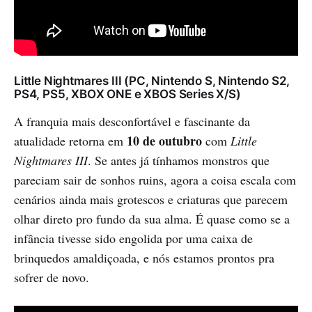
Little Nightmares III (PC, Nintendo S, Nintendo S2,
PS4, PS5, XBOX ONE e XBOS Series X/S)
A franquia mais desconfortável e fascinante da
10 de outubro
atualidade retorna em
com
Little
Nightmares III
. Se antes já tínhamos monstros que
pareciam sair de sonhos ruins, agora a coisa escala com
cenários ainda mais grotescos e criaturas que parecem
olhar direto pro fundo da sua alma. É quase como se a
infância tivesse sido engolida por uma caixa de
brinquedos amaldiçoada, e nós estamos prontos pra
sofrer de novo.