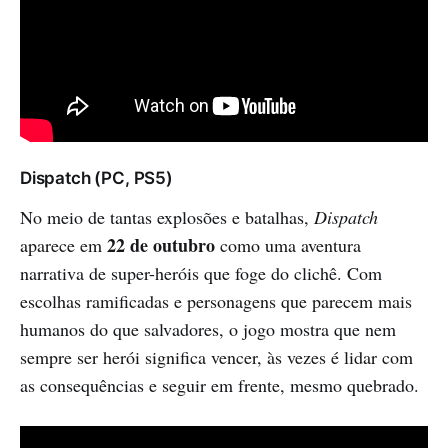
Dispatch (PC, PS5)
No meio de tantas explosões e batalhas,
Dispatch
22 de outubro
aparece em
como uma aventura
narrativa de super-heróis que foge do clichê. Com
escolhas ramificadas e personagens que parecem mais
humanos do que salvadores, o jogo mostra que nem
sempre ser herói significa vencer, às vezes é lidar com
as consequências e seguir em frente, mesmo quebrado.