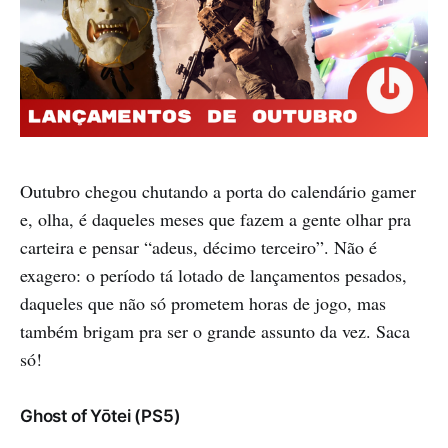
Outubro chegou chutando a porta do calendário gamer
e, olha, é daqueles meses que fazem a gente olhar pra
carteira e pensar “adeus, décimo terceiro”. Não é
exagero: o período tá lotado de lançamentos pesados,
daqueles que não só prometem horas de jogo, mas
também brigam pra ser o grande assunto da vez. Saca
só!
Ghost of Yōtei (PS5)