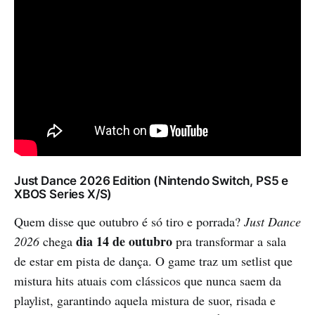
Just Dance 2026 Edition (Nintendo Switch, PS5 e
XBOS Series X/S)
Quem disse que outubro é só tiro e porrada?
Just Dance
dia 14 de outubro
2026
chega
pra transformar a sala
de estar em pista de dança. O game traz um setlist que
mistura hits atuais com clássicos que nunca saem da
playlist, garantindo aquela mistura de suor, risada e