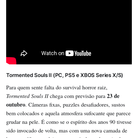
Tormented Souls II (PC, PS5 e XBOS Series X/S)
Para quem sente falta do survival horror raiz,
23 de
Tormented Souls II
chega com previsão para
outubro
. Câmeras fixas, puzzles desafiadores, sustos
bem colocados e aquela atmosfera sufocante que parece
grudar na pele. É como se o espírito dos anos 90 tivesse
sido invocado de volta, mas com uma nova camada de