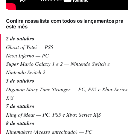
Confira nossa lista com todos os lançamentos pra
este mês
2 de outubro
Ghost of Yotei — PS5
Neon Inferno — PC
Super Mario Galaxy 1 e 2 — Nintendo Switch e
Nintendo Switch 2
3 de outubro
Digimon Story Time Stranger — PC, PS5 e Xbox Series
X|S
7 de outubro
King of Meat — PC, PS5 e Xbox Series X|S
8 de outubro
Kingmakers (Acesso antecipado) — PC