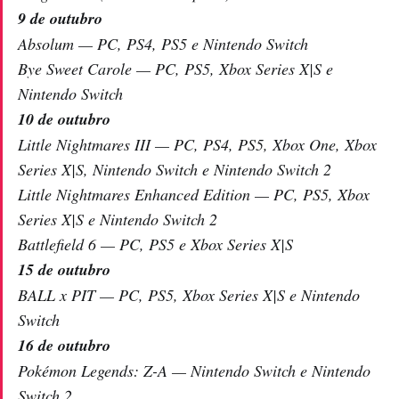
9 de outubro
Absolum — PC, PS4, PS5 e Nintendo Switch
Bye Sweet Carole — PC, PS5, Xbox Series X|S e
Nintendo Switch
10 de outubro
Little Nightmares III — PC, PS4, PS5, Xbox One, Xbox
Series X|S, Nintendo Switch e Nintendo Switch 2
Little Nightmares Enhanced Edition — PC, PS5, Xbox
Series X|S e Nintendo Switch 2
Battlefield 6 — PC, PS5 e Xbox Series X|S
15 de outubro
BALL x PIT — PC, PS5, Xbox Series X|S e Nintendo
Switch
16 de outubro
Pokémon Legends: Z-A — Nintendo Switch e Nintendo
Switch 2