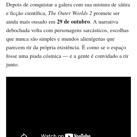
Depois de conquistar a galera com sua mistura de sátira
e ficção científica,
The Outer Worlds 2
promete ser
29 de outubro
ainda mais ousado em
. A narrativa
debochada volta com personagens sarcásticos, escolhas
que nunca são simples e mundos alienígenas que
parecem rir da própria existência. É como se o espaço
fosse uma piada cósmica — e a gente é convidado a rir
junto.