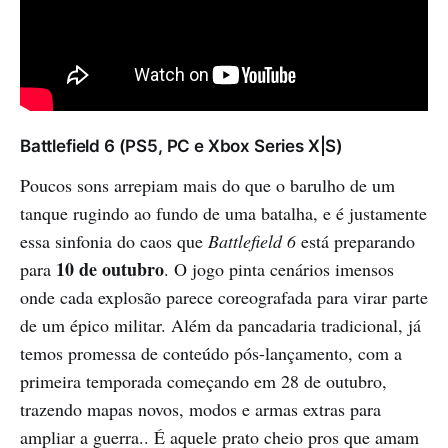
Battlefield 6 (PS5, PC e Xbox Series X|S)
Poucos sons arrepiam mais do que o barulho de um
tanque rugindo ao fundo de uma batalha, e é justamente
essa sinfonia do caos que
Battlefield 6
está preparando
10 de outubro
para
. O jogo pinta cenários imensos
onde cada explosão parece coreografada para virar parte
de um épico militar. Além da pancadaria tradicional, já
temos promessa de conteúdo pós-lançamento, com a
primeira temporada começando em 28 de outubro,
trazendo mapas novos, modos e armas extras para
ampliar a guerra.. É aquele prato cheio pros que amam