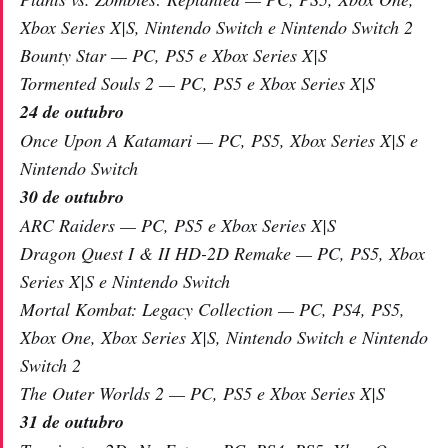
Xbox Series X|S, Nintendo Switch e Nintendo Switch 2
Bounty Star — PC, PS5 e Xbox Series X|S
Tormented Souls 2 — PC, PS5 e Xbox Series X|S
24 de outubro
Once Upon A Katamari — PC, PS5, Xbox Series X|S e
Nintendo Switch
30 de outubro
ARC Raiders — PC, PS5 e Xbox Series X|S
Dragon Quest I & II HD-2D Remake — PC, PS5, Xbox
Series X|S e Nintendo Switch
Mortal Kombat: Legacy Collection — PC, PS4, PS5,
Xbox One, Xbox Series X|S, Nintendo Switch e Nintendo
Switch 2
The Outer Worlds 2 — PC, PS5 e Xbox Series X|S
31 de outubro