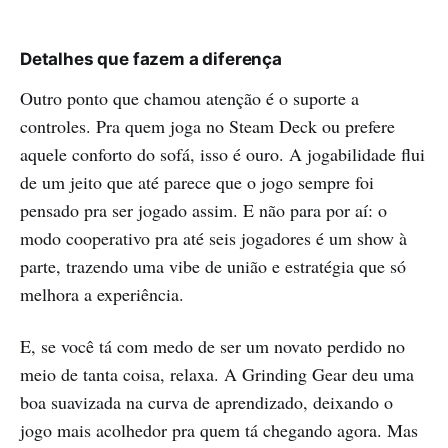
Detalhes que fazem a diferença
Outro ponto que chamou atenção é o suporte a
controles. Pra quem joga no Steam Deck ou prefere
aquele conforto do sofá, isso é ouro. A jogabilidade flui
de um jeito que até parece que o jogo sempre foi
pensado pra ser jogado assim. E não para por aí: o
modo cooperativo pra até seis jogadores é um show à
parte, trazendo uma vibe de união e estratégia que só
melhora a experiência.
E, se você tá com medo de ser um novato perdido no
meio de tanta coisa, relaxa. A Grinding Gear deu uma
boa suavizada na curva de aprendizado, deixando o
jogo mais acolhedor pra quem tá chegando agora. Mas