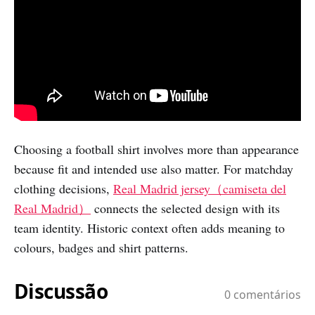
Choosing a football shirt involves more than appearance
because fit and intended use also matter. For matchday
clothing decisions,
Real Madrid jersey（camiseta del
Real Madrid）
connects the selected design with its
team identity. Historic context often adds meaning to
colours, badges and shirt patterns.