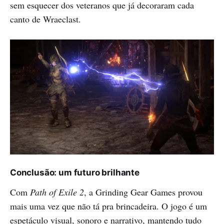
sem esquecer dos veteranos que já decoraram cada
canto de Wraeclast.
Conclusão: um futuro brilhante
Com
Path of Exile 2
, a Grinding Gear Games provou
mais uma vez que não tá pra brincadeira. O jogo é um
espetáculo visual, sonoro e narrativo, mantendo tudo