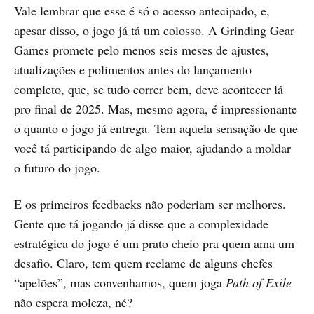
Vale lembrar que esse é só o acesso antecipado, e,
apesar disso, o jogo já tá um colosso. A Grinding Gear
Games promete pelo menos seis meses de ajustes,
atualizações e polimentos antes do lançamento
completo, que, se tudo correr bem, deve acontecer lá
pro final de 2025. Mas, mesmo agora, é impressionante
o quanto o jogo já entrega. Tem aquela sensação de que
você tá participando de algo maior, ajudando a moldar
o futuro do jogo.
E os primeiros feedbacks não poderiam ser melhores.
Gente que tá jogando já disse que a complexidade
estratégica do jogo é um prato cheio pra quem ama um
desafio. Claro, tem quem reclame de alguns chefes
“apelões”, mas convenhamos, quem joga
Path of Exile
não espera moleza, né?