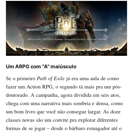
Um ARPG com "A" maiúsculo
Se o primeiro
Path of Exile
já era uma aula de como
fazer um Action RPG, o segundo tá mais pra um pós-
doutorado. A campanha, agora dividida em seis atos,
chega com uma narrativa mais sombria e densa, como
um bom livro que você não consegue largar. As doze
classes novas são um convite pra explorar diferentes
formas de se jogar – desde o bárbaro esmagador até o