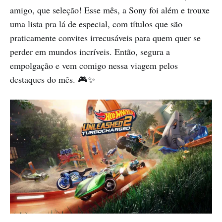
amigo, que seleção! Esse mês, a Sony foi além e trouxe
uma lista pra lá de especial, com títulos que são
praticamente convites irrecusáveis para quem quer se
perder em mundos incríveis. Então, segura a
empolgação e vem comigo nessa viagem pelos
destaques do mês. 🎮✨