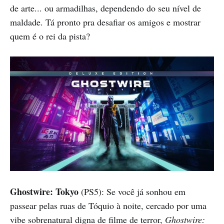
de arte... ou armadilhas, dependendo do seu nível de
maldade. Tá pronto pra desafiar os amigos e mostrar
quem é o rei da pista?
Ghostwire: Tokyo
(PS5): Se você já sonhou em
passear pelas ruas de Tóquio à noite, cercado por uma
vibe sobrenatural digna de filme de terror,
Ghostwire: