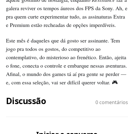
galera reviver os tempos áureos dos FPS da Sony. Ah, e
pra quem curte experimentar tudo, as assinaturas Extra
e Premium estão recheadas de opções imperdíveis.
Este mês é daqueles que dá gosto ser assinante. Tem
jogo pra todos os gostos, do competitivo ao
contemplativo, do misterioso ao frenético. Então, ajeita
o fone, conecta o controle e embarque nessas aventuras.
Afinal, o mundo dos games tá aí pra gente se perder —
e, com essa seleção, vai ser difícil querer voltar. 🎮