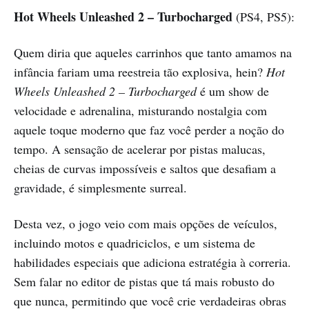
Hot Wheels Unleashed 2 – Turbocharged
(PS4, PS5):
Quem diria que aqueles carrinhos que tanto amamos na
infância fariam uma reestreia tão explosiva, hein?
Hot
Wheels Unleashed 2 – Turbocharged
é um show de
velocidade e adrenalina, misturando nostalgia com
aquele toque moderno que faz você perder a noção do
tempo. A sensação de acelerar por pistas malucas,
cheias de curvas impossíveis e saltos que desafiam a
gravidade, é simplesmente surreal.
Desta vez, o jogo veio com mais opções de veículos,
incluindo motos e quadriciclos, e um sistema de
habilidades especiais que adiciona estratégia à correria.
Sem falar no editor de pistas que tá mais robusto do
que nunca, permitindo que você crie verdadeiras obras