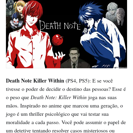
Death Note Killer Within
(PS4, PS5): E se você
tivesse o poder de decidir o destino das pessoas? Esse é
o peso que
Death Note: Killer Within
joga nas suas
mãos. Inspirado no anime que marcou uma geração, o
jogo é um thriller psicológico que vai testar sua
moralidade a cada passo. Você pode assumir o papel de
um detetive tentando resolver casos misteriosos ou