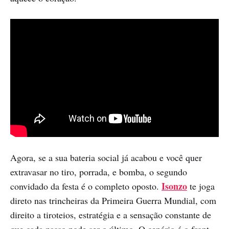
Agora, se a sua bateria social já acabou e você quer
extravasar no tiro, porrada, e bomba, o segundo
Isonzo
convidado da festa é o completo oposto.
te joga
direto nas trincheiras da Primeira Guerra Mundial, com
direito a tiroteios, estratégia e a sensação constante de