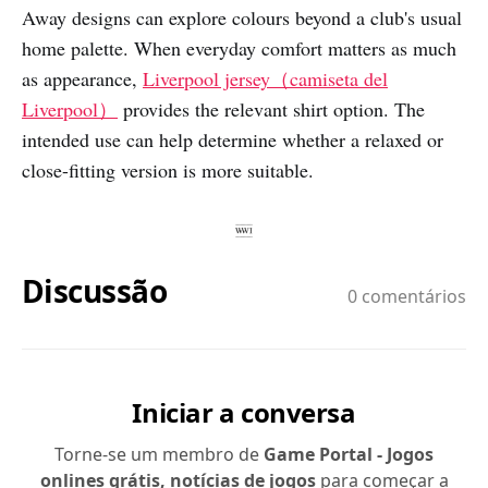
Away designs can explore colours beyond a club's usual
home palette. When everyday comfort matters as much
as appearance,
Liverpool jersey（camiseta del
Liverpool）
provides the relevant shirt option. The
intended use can help determine whether a relaxed or
close-fitting version is more suitable.