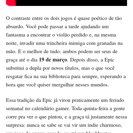
O contraste entre os dois jogos é quase poético de tão
absurdo. Você pode passar a tarde ajudando um
fantasma a encontrar o violão perdido e, na mesma
noite, invadir uma trincheira inimiga com granadas na
mão. E o melhor de tudo: ambos podem ser seus de
19 de março
graça até o dia
. Depois disso, a Epic
substitui a dupla por novos títulos, mas o que você
resgatar fica na sua biblioteca para sempre, esperando a
hora que você quiser mergulhar nesses mundos.
Essa tradição da Epic já virou praticamente um feriado
semanal no calendário gamer. Toda quinta-feira a gente
corre pra ver o que pintou, e a graça tá justamente nessa
surpresa: nunca se sabe se vai vir um indie charmoso,