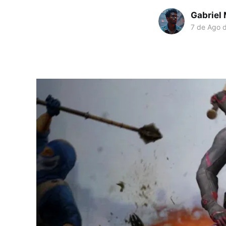
Gabriel
7 de Ago 