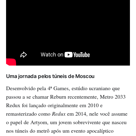
Uma jornada pelos túneis de Moscou
Desenvolvido pela 4ª Games, estúdio ucraniano que
passou a se chamar Reburn recentemente, Metro 2033
Redux foi lançado originalmente em 2010 e
remasterizado como
Redux
em 2014, nele você assume
o papel de Artyom, um jovem sobrevivente que nasceu
nos túneis do metrô após um evento apocalíptico