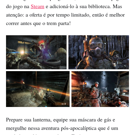
do jogo na
Steam
e adicioná-lo à sua biblioteca. Mas
atenção: a oferta é por tempo limitado, então é melhor
correr antes que o trem parta!​
Prepare sua lanterna, equipe sua máscara de gás e
mergulhe nessa aventura pós-apocalíptica que é um