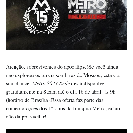
Atenção, sobreviventes do apocalipse!Se você ainda
não explorou os túneis sombrios de Moscou, esta é a
sua chance:
Metro 2033 Redux
está disponível
gratuitamente na Steam até o dia 16 de abril, às 9h
(horário de Brasília).Essa oferta faz parte das
comemorações dos 15 anos da franquia Metro, então
não dá pra vacilar!