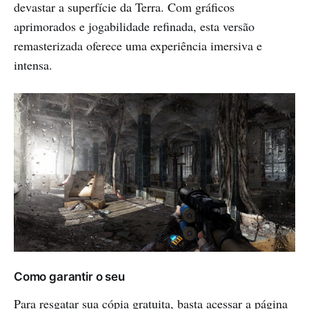
devastar a superfície da Terra. Com gráficos
aprimorados e jogabilidade refinada, esta versão
remasterizada oferece uma experiência imersiva e
intensa.
Como garantir o seu
Para resgatar sua cópia gratuita, basta acessar a página