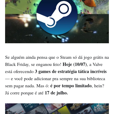
Se alguém ainda pensa que o Steam só dá jogo grátis na
Hoje (10/07)
Black Friday, se enganou feio!
, a Valve
3 games de estratégia tática incríveis
está oferecendo
— e você pode adicionar pra sempre na sua biblioteca
é por tempo limitado
sem pagar nada. Mas ó:
, hein?
17 de julho.
Já corre porque é até