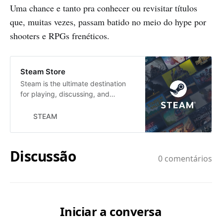
Uma chance e tanto pra conhecer ou revisitar títulos
que, muitas vezes, passam batido no meio do hype por
shooters e RPGs frenéticos.
Steam Store
Steam is the ultimate destination
for playing, discussing, and
creating games.
STEAM