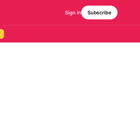
Sign in
Subscribe