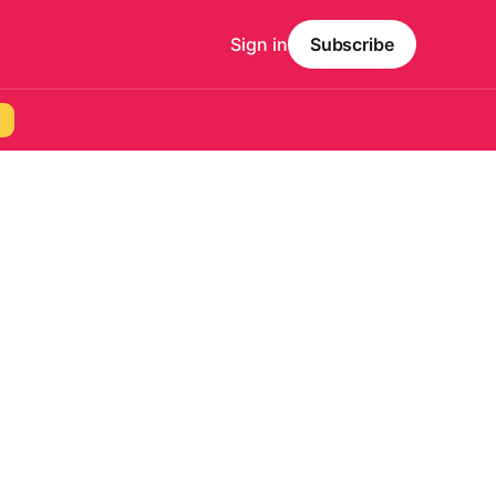
Sign in
Subscribe