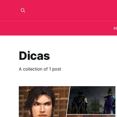
H
Dicas
A collection of 1 post