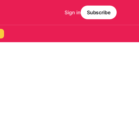
Sign in
Subscribe