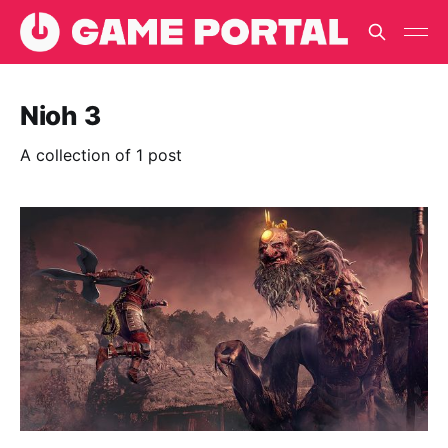
Nioh 3
A collection of 1 post