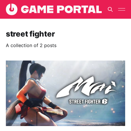
street fighter
A collection of 2 posts