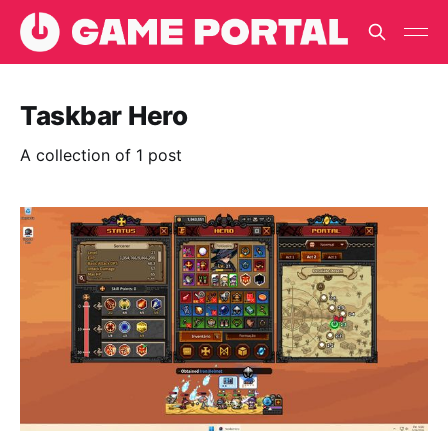
Taskbar Hero
A collection of 1 post