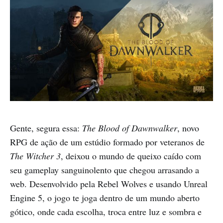
Gente, segura essa:
The Blood of Dawnwalker
, novo
RPG de ação de um estúdio formado por veteranos de
The Witcher 3
, deixou o mundo de queixo caído com
seu gameplay sanguinolento que chegou arrasando a
web. Desenvolvido pela Rebel Wolves e usando Unreal
Engine 5, o jogo te joga dentro de um mundo aberto
gótico, onde cada escolha, troca entre luz e sombra e