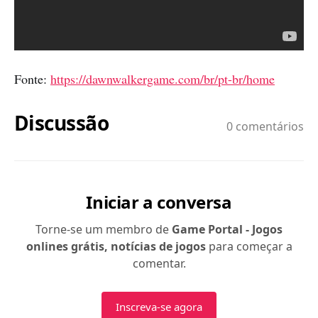
Fonte:
https://dawnwalkergame.com/br/pt-br/home