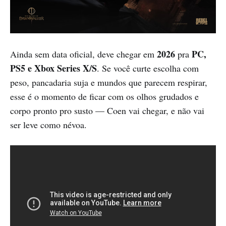
2026
PC,
Ainda sem data oficial, deve chegar em
pra
PS5 e Xbox Series X/S
. Se você curte escolha com
peso, pancadaria suja e mundos que parecem respirar,
esse é o momento de ficar com os olhos grudados e
corpo pronto pro susto — Coen vai chegar, e não vai
ser leve como névoa.