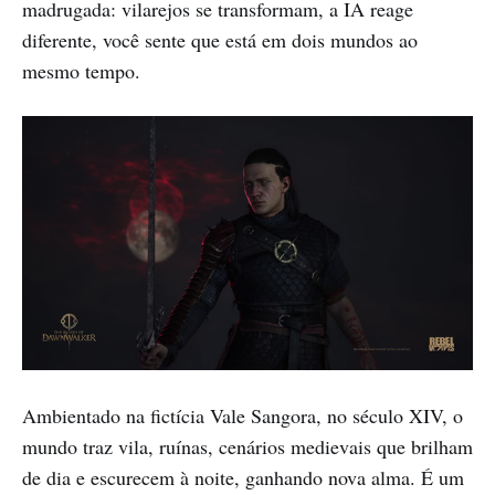
madrugada: vilarejos se transformam, a IA reage
diferente, você sente que está em dois mundos ao
mesmo tempo.
Ambientado na fictícia Vale Sangora, no século XIV, o
mundo traz vila, ruínas, cenários medievais que brilham
de dia e escurecem à noite, ganhando nova alma. É um