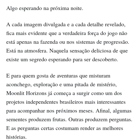
Algo esperando na próxima noite.
A cada imagem divulgada e a cada detalhe revelado,
fica mais evidente que a verdadeira força do jogo não
está apenas na fazenda ou nos sistemas de progressão.
Está na atmosfera. Naquela sensação deliciosa de que
existe um segredo esperando para ser descoberto.
E para quem gosta de aventuras que misturam
aconchego, exploração e uma pitada de mistério,
Moonlit Horizons já começa a surgir como um dos
projetos independentes brasileiros mais interessantes
para acompanhar nos próximos meses. Afinal, algumas
sementes produzem frutas. Outras produzem perguntas.
E as perguntas certas costumam render as melhores
histórias.