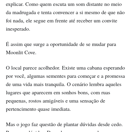
explicar. Como quem escuta um som distante no meio
da madrugada e tenta convencer a si mesmo de que não
foi nada, ele segue em frente até receber um convite
inesperado.
É assim que surge a oportunidade de se mudar para
Moonlit Cove.
O local parece acolhedor. Existe uma cabana esperando
por você, algumas sementes para começar e a promessa
de uma vida mais tranquila. O cenário lembra aqueles
lugares que aparecem em sonhos bons, com ruas
pequenas, rostos amigáveis e uma sensação de
pertencimento quase imediata.
Mas o jogo faz questão de plantar dúvidas desde cedo.