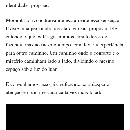
identidades próprias.
Moonlit Horizons transmite exatamente essa sensação.
Existe uma personalidade clara em sua proposta. Ele
entende o que os fãs gostam nos simuladores de
fazenda, mas ao mesmo tempo tenta levar a experiência
para outro caminho. Um caminho onde o conforto e o
mistério caminham lado a lado, dividindo o mesmo
espaço sob a luz do luar.
E convenhamos, isso já é suficiente para despertar
atenção em um mercado cada vez mais lotado.