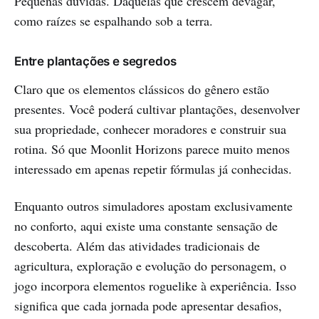
Pequenas dúvidas. Daquelas que crescem devagar,
como raízes se espalhando sob a terra.
Entre plantações e segredos
Claro que os elementos clássicos do gênero estão
presentes. Você poderá cultivar plantações, desenvolver
sua propriedade, conhecer moradores e construir sua
rotina. Só que Moonlit Horizons parece muito menos
interessado em apenas repetir fórmulas já conhecidas.
Enquanto outros simuladores apostam exclusivamente
no conforto, aqui existe uma constante sensação de
descoberta. Além das atividades tradicionais de
agricultura, exploração e evolução do personagem, o
jogo incorpora elementos roguelike à experiência. Isso
significa que cada jornada pode apresentar desafios,