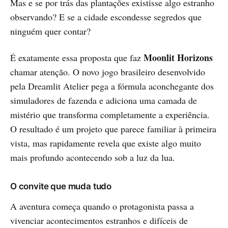
Mas e se por trás das plantações existisse algo estranho
observando? E se a cidade escondesse segredos que
ninguém quer contar?
Moonlit Horizons
É exatamente essa proposta que faz
chamar atenção. O novo jogo brasileiro desenvolvido
pela Dreamlit Atelier pega a fórmula aconchegante dos
simuladores de fazenda e adiciona uma camada de
mistério que transforma completamente a experiência.
O resultado é um projeto que parece familiar à primeira
vista, mas rapidamente revela que existe algo muito
mais profundo acontecendo sob a luz da lua.
O convite que muda tudo
A aventura começa quando o protagonista passa a
vivenciar acontecimentos estranhos e difíceis de