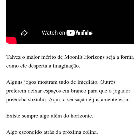
Talvez o maior mérito de Moonlit Horizons seja a forma
como ele desperta a imaginação.
Alguns jogos mostram tudo de imediato. Outros
preferem deixar espaços em branco para que o jogador
preencha sozinho. Aqui, a sensação é justamente essa.
Existe sempre algo além do horizonte.
Algo escondido atrás da próxima colina.