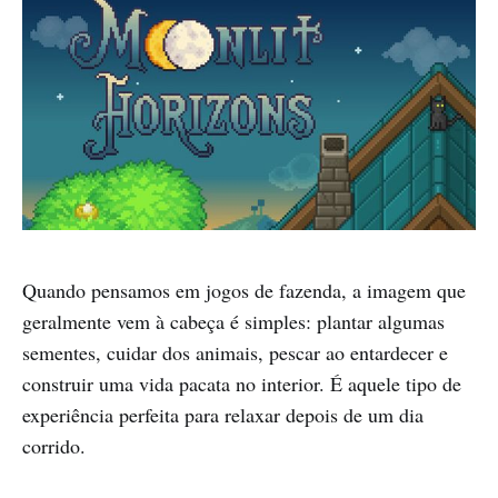
Quando pensamos em jogos de fazenda, a imagem que
geralmente vem à cabeça é simples: plantar algumas
sementes, cuidar dos animais, pescar ao entardecer e
construir uma vida pacata no interior. É aquele tipo de
experiência perfeita para relaxar depois de um dia
corrido.