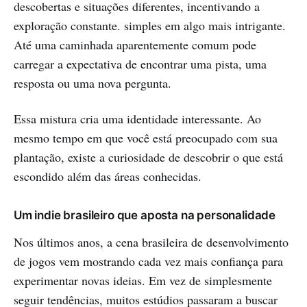
descobertas e situações diferentes, incentivando a
exploração constante. simples em algo mais intrigante.
Até uma caminhada aparentemente comum pode
carregar a expectativa de encontrar uma pista, uma
resposta ou uma nova pergunta.
Essa mistura cria uma identidade interessante. Ao
mesmo tempo em que você está preocupado com sua
plantação, existe a curiosidade de descobrir o que está
escondido além das áreas conhecidas.
Um indie brasileiro que aposta na personalidade
Nos últimos anos, a cena brasileira de desenvolvimento
de jogos vem mostrando cada vez mais confiança para
experimentar novas ideias. Em vez de simplesmente
seguir tendências, muitos estúdios passaram a buscar